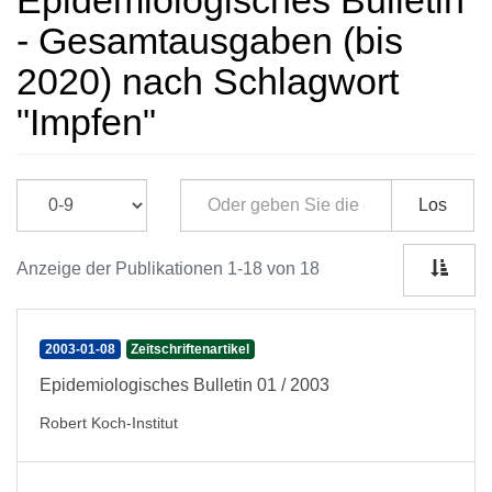
Epidemiologisches Bulletin
- Gesamtausgaben (bis
2020) nach Schlagwort
"Impfen"
Los
Anzeige der Publikationen 1-18 von 18
2003-01-08
Zeitschriftenartikel
Epidemiologisches Bulletin 01 / 2003
Robert Koch-Institut