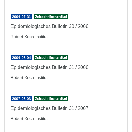
2006-07-31
Zeitschriftenartikel
Epidemiologisches Bulletin 30 / 2006
Robert Koch-Institut
2006-08-04
Zeitschriftenartikel
Epidemiologisches Bulletin 31 / 2006
Robert Koch-Institut
2007-08-03
Zeitschriftenartikel
Epidemiologisches Bulletin 31 / 2007
Robert Koch-Institut