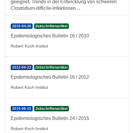
geeignet, Trends in der Entwicklung von schweren
Clostridium-difficile-Infektionen ...
2010-04-26
Zeitschriftenartikel
Epidemiologisches Bulletin 16 / 2010
Robert Koch-Institut
2012-04-23
Zeitschriftenartikel
Epidemiologisches Bulletin 16 / 2012
Robert Koch-Institut
2015-06-15
Zeitschriftenartikel
Epidemiologisches Bulletin 24 / 2015
Robert Koch-Institut