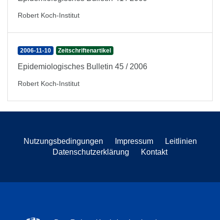
Robert Koch-Institut
2006-11-10
Zeitschriftenartikel
Epidemiologisches Bulletin 45 / 2006
Robert Koch-Institut
Nutzungsbedingungen
Impressum
Leitlinien
Datenschutzerklärung
Kontakt