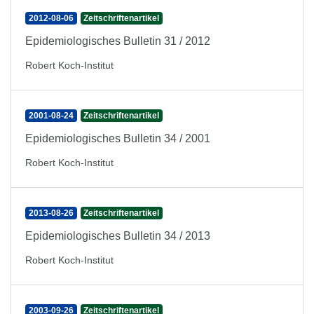
2012-08-06
Zeitschriftenartikel
Epidemiologisches Bulletin 31 / 2012
Robert Koch-Institut
2001-08-24
Zeitschriftenartikel
Epidemiologisches Bulletin 34 / 2001
Robert Koch-Institut
2013-08-26
Zeitschriftenartikel
Epidemiologisches Bulletin 34 / 2013
Robert Koch-Institut
2003-09-26
Zeitschriftenartikel