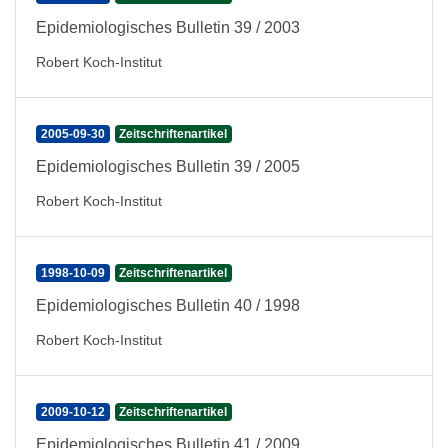
Epidemiologisches Bulletin 39 / 2003
Robert Koch-Institut
2005-09-30
Zeitschriftenartikel
Epidemiologisches Bulletin 39 / 2005
Robert Koch-Institut
1998-10-09
Zeitschriftenartikel
Epidemiologisches Bulletin 40 / 1998
Robert Koch-Institut
2009-10-12
Zeitschriftenartikel
Epidemiologisches Bulletin 41 / 2009