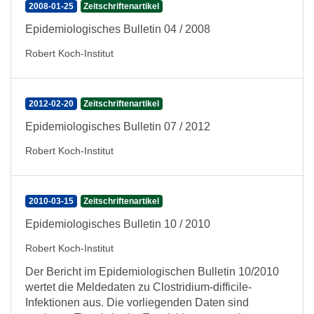
2008-01-25
Zeitschriftenartikel
Epidemiologisches Bulletin 04 / 2008
Robert Koch-Institut
2012-02-20
Zeitschriftenartikel
Epidemiologisches Bulletin 07 / 2012
Robert Koch-Institut
2010-03-15
Zeitschriftenartikel
Epidemiologisches Bulletin 10 / 2010
Robert Koch-Institut
Der Bericht im Epidemiologischen Bulletin 10/2010
wertet die Meldedaten zu Clostridium-difficile-
Infektionen aus. Die vorliegenden Daten sind