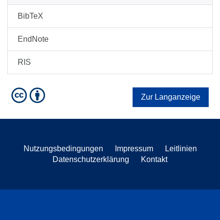
BibTeX
EndNote
RIS
Zur Langanzeige
Nutzungsbedingungen
Impressum
Leitlinien
Datenschutzerklärung
Kontakt