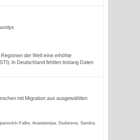
unitys
 Regionen der Welt eine erhöhte
(STI). In Deutschland fehlten bislang Daten
enschen mit Migration aus ausgewählten
panovich-Falke, Anastassiya
;
Dudareva, Sandra
;