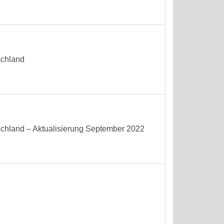
schland
chland – Aktualisierung September 2022