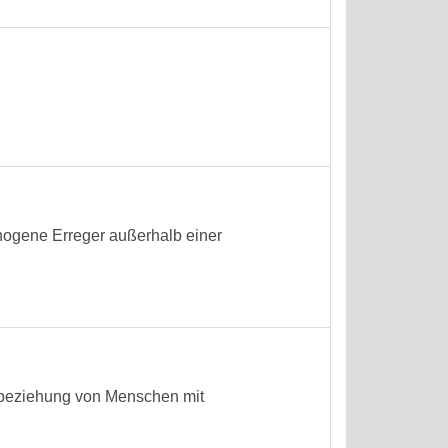
ogene Erreger außerhalb einer
Einbeziehung von Menschen mit