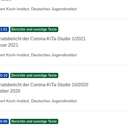
ert Koch-Institut
;
Deutsches Jugendinstitut
1-01
Berichte und sonstige Texte
atsbericht der Corona-KiTa-Studie 1/2021
uar 2021
ert Koch-Institut
;
Deutsches Jugendinstitut
0-10
Berichte und sonstige Texte
atsbericht der Corona-KiTa-Studie 10/2020
ober 2020
ert Koch-Institut
;
Deutsches Jugendinstitut
0-06
Berichte und sonstige Texte