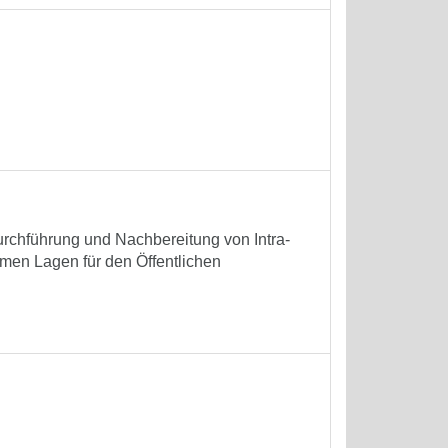
rchführung und Nachbereitung von Intra-
en Lagen für den Öffentlichen