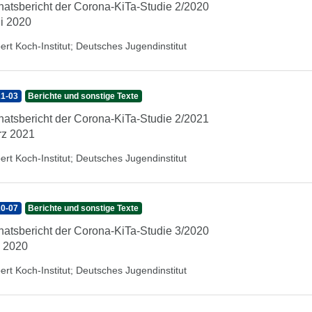
atsbericht der Corona-KiTa-Studie 2/2020
i 2020
ert Koch-Institut
;
Deutsches Jugendinstitut
1-03
Berichte und sonstige Texte
atsbericht der Corona-KiTa-Studie 2/2021
z 2021
ert Koch-Institut
;
Deutsches Jugendinstitut
0-07
Berichte und sonstige Texte
atsbericht der Corona-KiTa-Studie 3/2020
i 2020
ert Koch-Institut
;
Deutsches Jugendinstitut