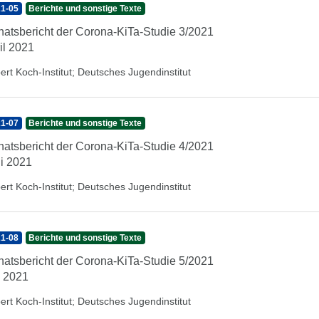
1-05
Berichte und sonstige Texte
atsbericht der Corona-KiTa-Studie 3/2021
il 2021
ert Koch-Institut
;
Deutsches Jugendinstitut
1-07
Berichte und sonstige Texte
atsbericht der Corona-KiTa-Studie 4/2021
i 2021
ert Koch-Institut
;
Deutsches Jugendinstitut
1-08
Berichte und sonstige Texte
atsbericht der Corona-KiTa-Studie 5/2021
i 2021
ert Koch-Institut
;
Deutsches Jugendinstitut