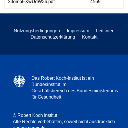
23ombEXwUdW36.pdf
4569
Nutzungsbedingungen
Impressum
Leitlinien
Datenschutzerklärung
Kontakt
Das Robert Koch-Institut ist ein
Bundesinstitut im
Geschäftsbereich des Bundesministeriums
für Gesundheit
© Robert Koch Institut
Alle Rechte vorbehalten, soweit nicht ausdrücklich
anders vermerkt.