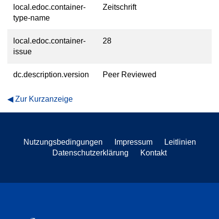
local.edoc.container-
Zeitschrift
type-name
local.edoc.container-
28
issue
dc.description.version
Peer Reviewed
Zur Kurzanzeige
Nutzungsbedingungen
Impressum
Leitlinien
Datenschutzerklärung
Kontakt