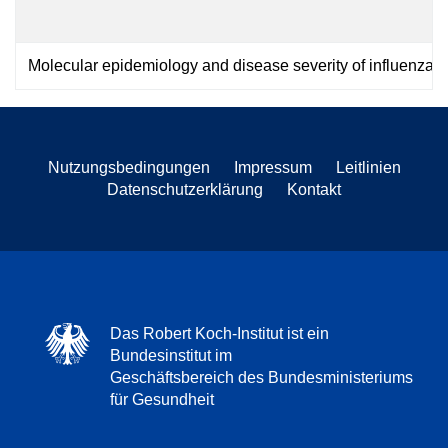
Molecular epidemiology and disease severity of influenza.p
Nutzungsbedingungen
Impressum
Leitlinien
Datenschutzerklärung
Kontakt
Das Robert Koch-Institut ist ein
Bundesinstitut im
Geschäftsbereich des Bundesministeriums
für Gesundheit