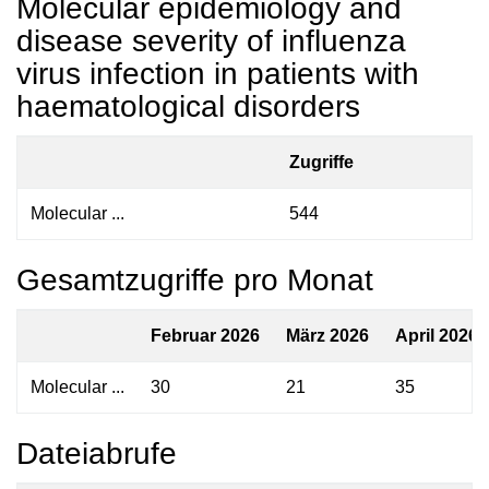
Molecular epidemiology and
disease severity of influenza
virus infection in patients with
haematological disorders
Zugriffe
Molecular ...
544
Gesamtzugriffe pro Monat
Februar 2026
März 2026
April 2026
Molecular ...
30
21
35
Dateiabrufe