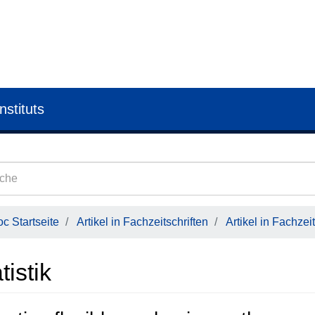
nstituts
c Startseite
Artikel in Fachzeitschriften
Artikel in Fachzeit
tistik