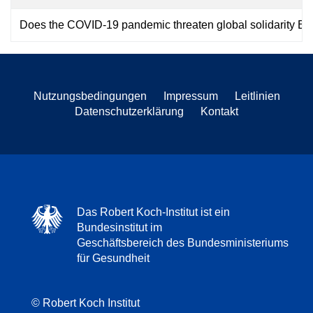
Does the COVID-19 pandemic threaten global solidarity E
Nutzungsbedingungen
Impressum
Leitlinien
Datenschutzerklärung
Kontakt
Das Robert Koch-Institut ist ein
Bundesinstitut im
Geschäftsbereich des Bundesministeriums
für Gesundheit
© Robert Koch Institut