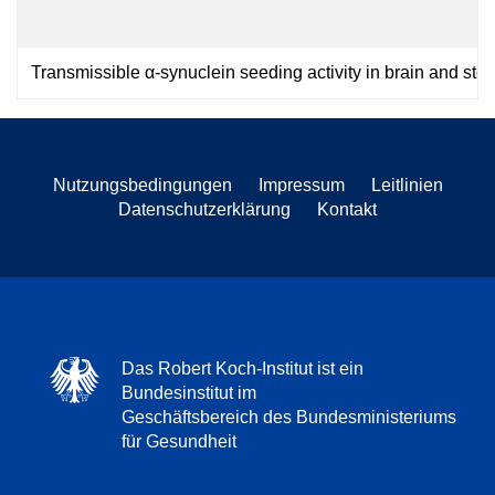
Transmissible α-synuclein seeding activity in brain and sto
Nutzungsbedingungen
Impressum
Leitlinien
Datenschutzerklärung
Kontakt
Das Robert Koch-Institut ist ein
Bundesinstitut im
Geschäftsbereich des Bundesministeriums
für Gesundheit