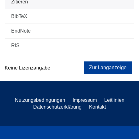
Zitieren
BibTeX
EndNote
RIS
Zur Langanzeige
Keine Lizenzangabe
Nutzungsbedingungen
Impressum
Leitlinien
Datenschutzerklärung
Kontakt