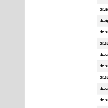
dc.ri
dc.ri
dc.s
dc.s
dc.s
dc.s
dc.s
dc.s
dc.s