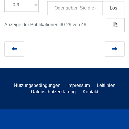
Los
Anzeige der Publikationen 30-29 von 49
Nutzungsbedingungen
Impressum
Leitlinien
Datenschutzerklärung
Kontakt