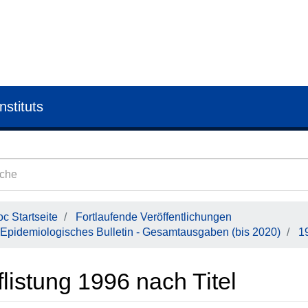
nstituts
c Startseite
Fortlaufende Veröffentlichungen
Epidemiologisches Bulletin - Gesamtausgaben (bis 2020)
1
listung 1996 nach Titel