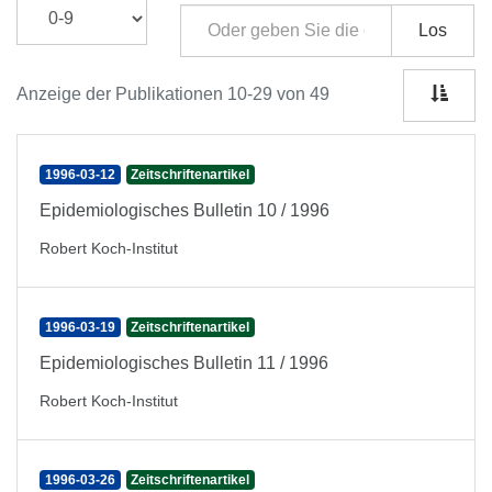
Los
Anzeige der Publikationen 10-29 von 49
1996-03-12
Zeitschriftenartikel
Epidemiologisches Bulletin 10 / 1996
Robert Koch-Institut
1996-03-19
Zeitschriftenartikel
Epidemiologisches Bulletin 11 / 1996
Robert Koch-Institut
1996-03-26
Zeitschriftenartikel