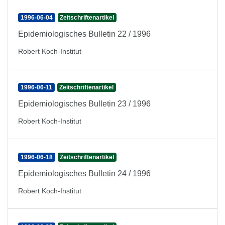
1996-06-04
Zeitschriftenartikel
Epidemiologisches Bulletin 22 / 1996
Robert Koch-Institut
1996-06-11
Zeitschriftenartikel
Epidemiologisches Bulletin 23 / 1996
Robert Koch-Institut
1996-06-18
Zeitschriftenartikel
Epidemiologisches Bulletin 24 / 1996
Robert Koch-Institut