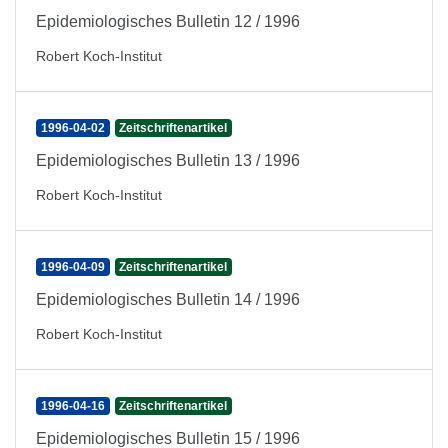
Epidemiologisches Bulletin 12 / 1996
Robert Koch-Institut
1996-04-02
Zeitschriftenartikel
Epidemiologisches Bulletin 13 / 1996
Robert Koch-Institut
1996-04-09
Zeitschriftenartikel
Epidemiologisches Bulletin 14 / 1996
Robert Koch-Institut
1996-04-16
Zeitschriftenartikel
Epidemiologisches Bulletin 15 / 1996