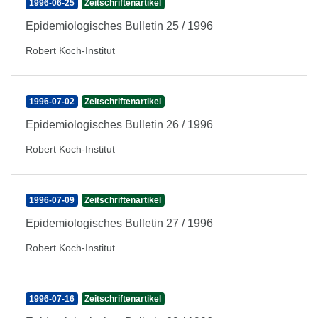
1996-06-25
Zeitschriftenartikel
Epidemiologisches Bulletin 25 / 1996
Robert Koch-Institut
1996-07-02
Zeitschriftenartikel
Epidemiologisches Bulletin 26 / 1996
Robert Koch-Institut
1996-07-09
Zeitschriftenartikel
Epidemiologisches Bulletin 27 / 1996
Robert Koch-Institut
1996-07-16
Zeitschriftenartikel