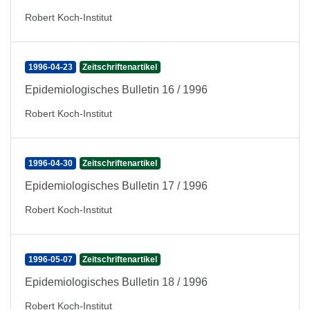
Robert Koch-Institut
1996-04-23
Zeitschriftenartikel
Epidemiologisches Bulletin 16 / 1996
Robert Koch-Institut
1996-04-30
Zeitschriftenartikel
Epidemiologisches Bulletin 17 / 1996
Robert Koch-Institut
1996-05-07
Zeitschriftenartikel
Epidemiologisches Bulletin 18 / 1996
Robert Koch-Institut