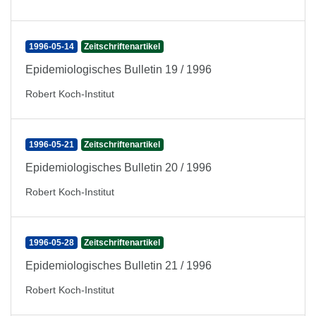
1996-05-14
Zeitschriftenartikel
Epidemiologisches Bulletin 19 / 1996
Robert Koch-Institut
1996-05-21
Zeitschriftenartikel
Epidemiologisches Bulletin 20 / 1996
Robert Koch-Institut
1996-05-28
Zeitschriftenartikel
Epidemiologisches Bulletin 21 / 1996
Robert Koch-Institut