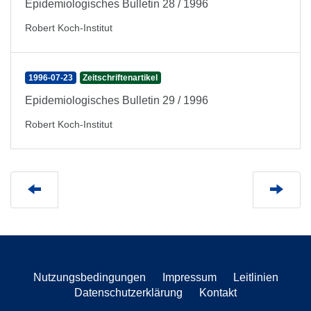
Epidemiologisches Bulletin 28 / 1996
Robert Koch-Institut
1996-07-23
Zeitschriftenartikel
Epidemiologisches Bulletin 29 / 1996
Robert Koch-Institut
Nutzungsbedingungen
Impressum
Leitlinien
Datenschutzerklärung
Kontakt