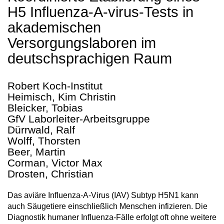
H5 Influenza-A-virus-Tests in
akademischen
Versorgungslaboren im
deutschsprachigen Raum
Robert Koch-Institut
Heimisch, Kim Christin
Bleicker, Tobias
GfV Laborleiter-Arbeitsgruppe
Dürrwald, Ralf
Wolff, Thorsten
Beer, Martin
Corman, Victor Max
Drosten, Christian
Das aviäre Influenza-A-Virus (IAV) Subtyp H5N1 kann
auch Säugetiere einschließlich Menschen infizieren. Die
Diagnostik humaner Influenza-Fälle erfolgt oft ohne weitere