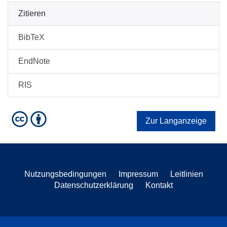
Zitieren
BibTeX
EndNote
RIS
Zur Langanzeige
Nutzungsbedingungen
Impressum
Leitlinien
Datenschutzerklärung
Kontakt