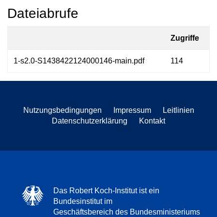
Dateiabrufe
Zugriffe
1-s2.0-S1438422124000146-main.pdf
114
Nutzungsbedingungen
Impressum
Leitlinien
Datenschutzerklärung
Kontakt
Das Robert Koch-Institut ist ein
Bundesinstitut im
Geschäftsbereich des Bundesministeriums