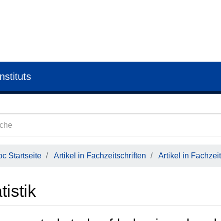
nstituts
c Startseite
Artikel in Fachzeitschriften
Artikel in Fachzeit
tistik