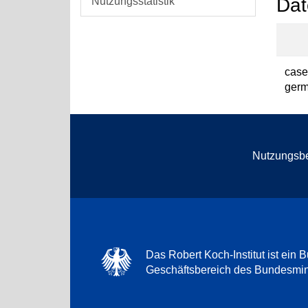
Dat
Nutzungsstatistik
case
germ
Nutzungsb
Das Robert Koch-Institut ist ein B
Geschäftsbereich des Bundesmini