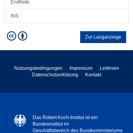
EndNote
RIS
Zur Langanzeige
Nutzungsbedingungen
Impressum
Leitlinien
Datenschutzerklärung
Kontakt
Das Robert Koch-Institut ist ein
Bundesinstitut im
Geschäftsbereich des Bundesministeriums