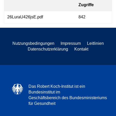
Zugriffe
26LuraU426jsE.pdf
842
Nutzungsbedingungen
Impressum
Leitlinien
Datenschutzerklärung
Kontakt
Das Robert Koch-Institut ist ein
Bundesinstitut im
Geschäftsbereich des Bundesministeriums
für Gesundheit