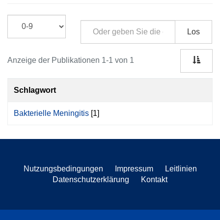
Los
Anzeige der Publikationen 1-1 von 1
Schlagwort
Bakterielle Meningitis
[1]
Nutzungsbedingungen
Impressum
Leitlinien
Datenschutzerklärung
Kontakt