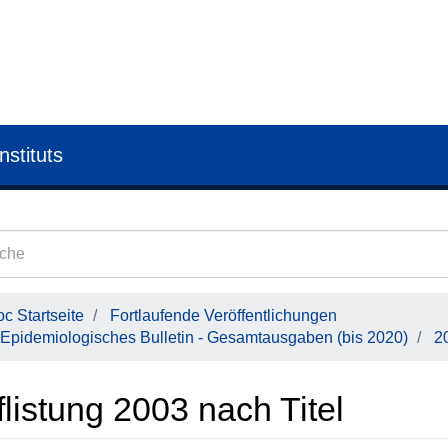
nstituts
c Startseite
Fortlaufende Veröffentlichungen
Epidemiologisches Bulletin - Gesamtausgaben (bis 2020)
2
listung 2003 nach Titel