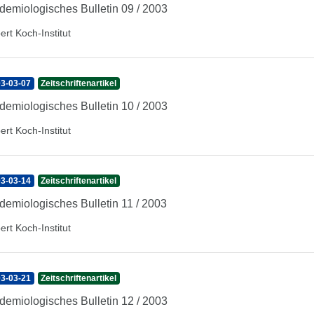
demiologisches Bulletin 09 / 2003
ert Koch-Institut
3-03-07
Zeitschriftenartikel
demiologisches Bulletin 10 / 2003
ert Koch-Institut
3-03-14
Zeitschriftenartikel
demiologisches Bulletin 11 / 2003
ert Koch-Institut
3-03-21
Zeitschriftenartikel
demiologisches Bulletin 12 / 2003