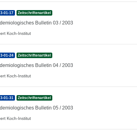
3-01-17
Zeitschriftenartikel
demiologisches Bulletin 03 / 2003
ert Koch-Institut
3-01-24
Zeitschriftenartikel
demiologisches Bulletin 04 / 2003
ert Koch-Institut
3-01-31
Zeitschriftenartikel
demiologisches Bulletin 05 / 2003
ert Koch-Institut