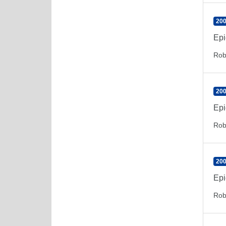
200
Epi
Rob
200
Epi
Rob
200
Epi
Rob