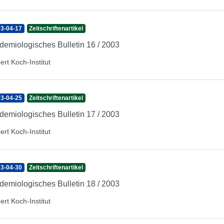
3-04-17
Zeitschriftenartikel
demiologisches Bulletin 16 / 2003
ert Koch-Institut
3-04-25
Zeitschriftenartikel
demiologisches Bulletin 17 / 2003
ert Koch-Institut
3-04-30
Zeitschriftenartikel
demiologisches Bulletin 18 / 2003
ert Koch-Institut