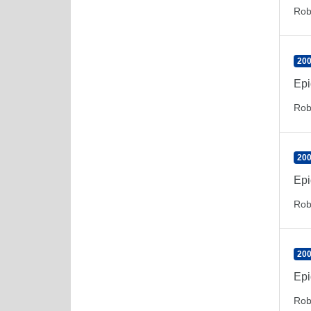
Rob
200
Epi
Rob
200
Epi
Rob
200
Epi
Rob