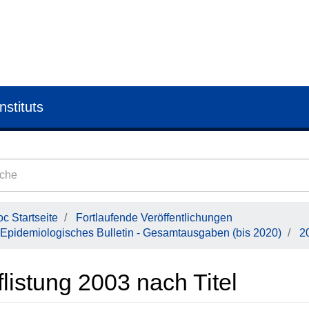
nstituts
c Startseite
Fortlaufende Veröffentlichungen
Epidemiologisches Bulletin - Gesamtausgaben (bis 2020)
2
listung 2003 nach Titel