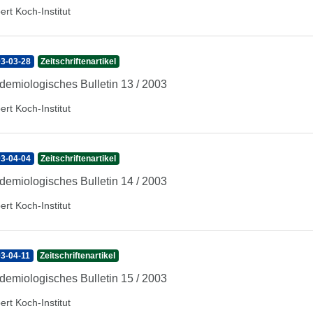
ert Koch-Institut
3-03-28
Zeitschriftenartikel
demiologisches Bulletin 13 / 2003
ert Koch-Institut
3-04-04
Zeitschriftenartikel
demiologisches Bulletin 14 / 2003
ert Koch-Institut
3-04-11
Zeitschriftenartikel
demiologisches Bulletin 15 / 2003
ert Koch-Institut