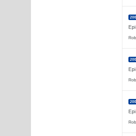
200
Epi
Rob
200
Epi
Rob
200
Epi
Rob