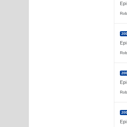
Epi
Rob
200
Epi
Rob
200
Epi
Rob
200
Epi