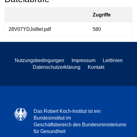
Zugriffe
28V07YDJsl8eI.pdf
580
Nutzungsbedingungen
Impressum
Leitlinien
Datenschutzerklärung
Kontakt
Das Robert Koch-Institut ist ein
Bundesinstitut im
Geschäftsbereich des Bundesministeriums
für Gesundheit