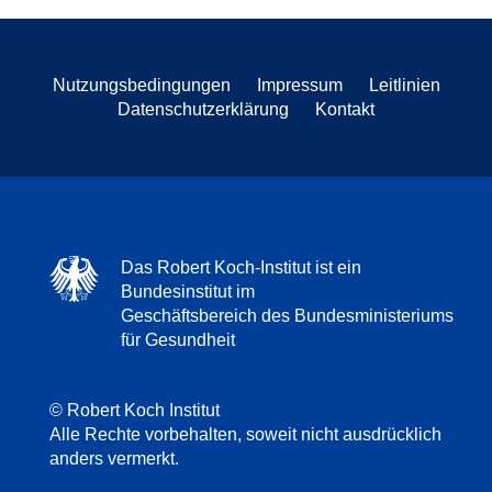
Nutzungsbedingungen
Impressum
Leitlinien
Datenschutzerklärung
Kontakt
Das Robert Koch-Institut ist ein
Bundesinstitut im
Geschäftsbereich des Bundesministeriums
für Gesundheit
© Robert Koch Institut
Alle Rechte vorbehalten, soweit nicht ausdrücklich
anders vermerkt.