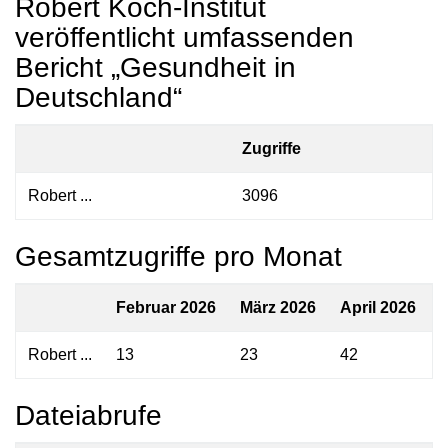
Robert Koch-Institut
veröffentlicht umfassenden
Bericht „Gesundheit in
Deutschland“
Zugriffe
Robert ...
3096
Gesamtzugriffe pro Monat
Februar 2026
März 2026
April 2026
Robert ...
13
23
42
Dateiabrufe