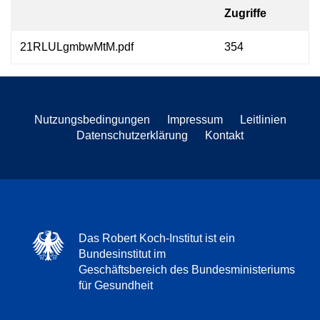
Zugriffe
21RLULgmbwMtM.pdf
354
Nutzungsbedingungen
Impressum
Leitlinien
Datenschutzerklärung
Kontakt
Das Robert Koch-Institut ist ein
Bundesinstitut im
Geschäftsbereich des Bundesministeriums
für Gesundheit