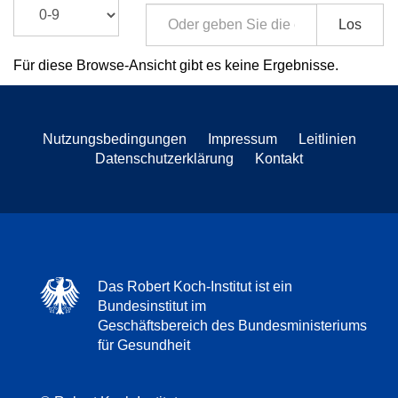
Los
Für diese Browse-Ansicht gibt es keine Ergebnisse.
Nutzungsbedingungen
Impressum
Leitlinien
Datenschutzerklärung
Kontakt
Das Robert Koch-Institut ist ein
Bundesinstitut im
Geschäftsbereich des Bundesministeriums
für Gesundheit