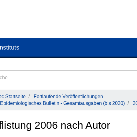
nstituts
c Startseite
Fortlaufende Veröffentlichungen
Epidemiologisches Bulletin - Gesamtausgaben (bis 2020)
2
flistung 2006 nach Autor