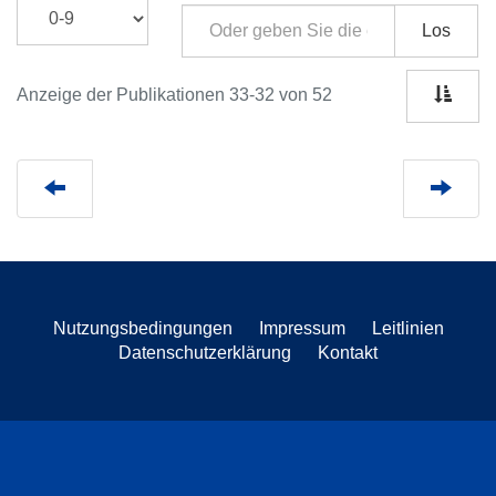
Los
Anzeige der Publikationen 33-32 von 52
Nutzungsbedingungen
Impressum
Leitlinien
Datenschutzerklärung
Kontakt