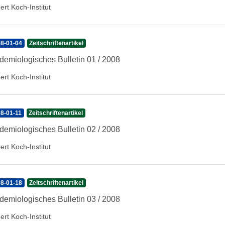
ert Koch-Institut
8-01-04
Zeitschriftenartikel
demiologisches Bulletin 01 / 2008
ert Koch-Institut
8-01-11
Zeitschriftenartikel
demiologisches Bulletin 02 / 2008
ert Koch-Institut
8-01-18
Zeitschriftenartikel
demiologisches Bulletin 03 / 2008
ert Koch-Institut