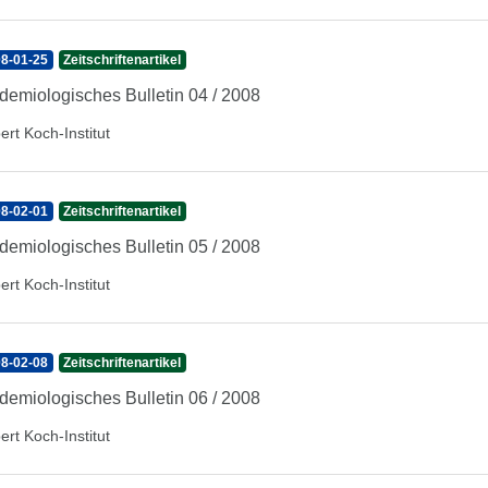
8-01-25
Zeitschriftenartikel
demiologisches Bulletin 04 / 2008
ert Koch-Institut
8-02-01
Zeitschriftenartikel
demiologisches Bulletin 05 / 2008
ert Koch-Institut
8-02-08
Zeitschriftenartikel
demiologisches Bulletin 06 / 2008
ert Koch-Institut