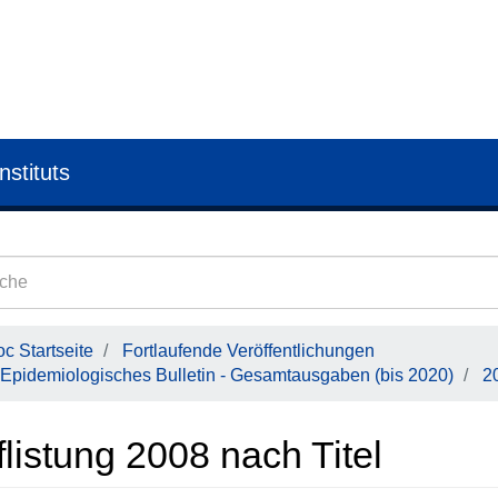
nstituts
c Startseite
Fortlaufende Veröffentlichungen
Epidemiologisches Bulletin - Gesamtausgaben (bis 2020)
2
listung 2008 nach Titel