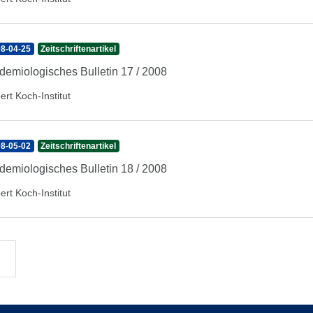
8-04-25
Zeitschriftenartikel
demiologisches Bulletin 17 / 2008
ert Koch-Institut
8-05-02
Zeitschriftenartikel
demiologisches Bulletin 18 / 2008
ert Koch-Institut