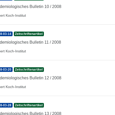
demiologisches Bulletin 10 / 2008
ert Koch-Institut
8-03-14
Zeitschriftenartikel
demiologisches Bulletin 11 / 2008
ert Koch-Institut
8-03-20
Zeitschriftenartikel
demiologisches Bulletin 12 / 2008
ert Koch-Institut
8-03-28
Zeitschriftenartikel
demiologisches Bulletin 13 / 2008