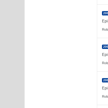
200
Epi
Rob
200
Epi
Rob
200
Epi
Rob