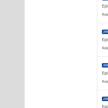
Epi
Rob
200
Epi
Rob
200
Epi
Rob
200
Epi