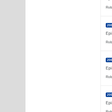
Rob
200
Epi
Rob
200
Epi
Rob
200
Epi
Rob