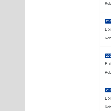
Rob
200
Epi
Rob
200
Epi
Rob
200
Epi
Rob