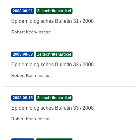
2008-08-01
Zeitschriftenartikel
Epidemiologisches Bulletin 31 / 2008
Robert Koch-Institut
2008-08-08
Zeitschriftenartikel
Epidemiologisches Bulletin 32 / 2008
Robert Koch-Institut
2008-08-15
Zeitschriftenartikel
Epidemiologisches Bulletin 33 / 2008
Robert Koch-Institut