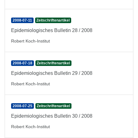
2008-07-11
Zeitschriftenartikel
Epidemiologisches Bulletin 28 / 2008
Robert Koch-Institut
2008-07-18
Zeitschriftenartikel
Epidemiologisches Bulletin 29 / 2008
Robert Koch-Institut
2008-07-25
Zeitschriftenartikel
Epidemiologisches Bulletin 30 / 2008
Robert Koch-Institut