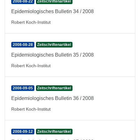
2008-08-22
Zeitschriftenartikel
Epidemiologisches Bulletin 34 / 2008
Robert Koch-Institut
2008-08-28
Zeitschriftenartikel
Epidemiologisches Bulletin 35 / 2008
Robert Koch-Institut
2008-09-05
Zeitschriftenartikel
Epidemiologisches Bulletin 36 / 2008
Robert Koch-Institut
2008-09-12
Zeitschriftenartikel