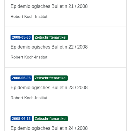
Epidemiologisches Bulletin 21 / 2008
Robert Koch-Institut
2008-05-30
Zeitschriftenartikel
Epidemiologisches Bulletin 22 / 2008
Robert Koch-Institut
2008-06-06
Zeitschriftenartikel
Epidemiologisches Bulletin 23 / 2008
Robert Koch-Institut
2008-06-13
Zeitschriftenartikel
Epidemiologisches Bulletin 24 / 2008