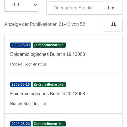
Los
Anzeige der Publikationen 21-40 von 52
2008-05-09
Zeitschriftenartikel
Epidemiologisches Bulletin 19 / 2008
Robert Koch-Institut
2008-05-16
Zeitschriftenartikel
Epidemiologisches Bulletin 20 / 2008
Robert Koch-Institut
2008-05-23
Zeitschriftenartikel