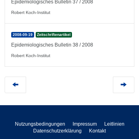
Epidemiologisches Bulletin 37 / 2008
Robert Koch-Institut
2008-09-19
Zeitschriftenartikel
Epidemiologisches Bulletin 38 / 2008
Robert Koch-Institut
Nutzungsbedingungen
Impressum
Leitlinien
Datenschutzerklärung
Kontakt