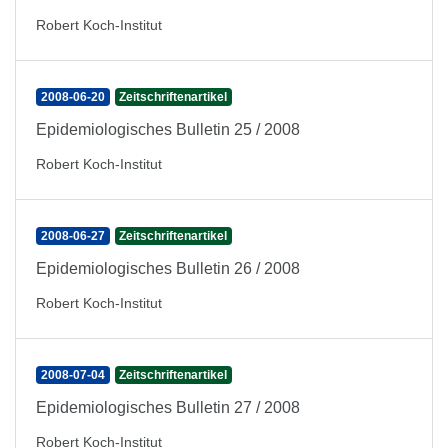
Robert Koch-Institut
2008-06-20
Zeitschriftenartikel
Epidemiologisches Bulletin 25 / 2008
Robert Koch-Institut
2008-06-27
Zeitschriftenartikel
Epidemiologisches Bulletin 26 / 2008
Robert Koch-Institut
2008-07-04
Zeitschriftenartikel
Epidemiologisches Bulletin 27 / 2008
Robert Koch-Institut