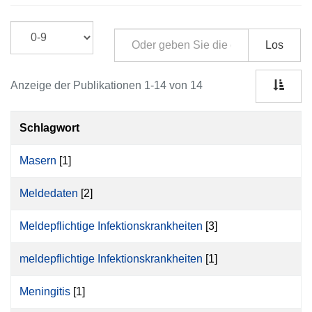
Los
Anzeige der Publikationen 1-14 von 14
Schlagwort
Masern
[1]
Meldedaten
[2]
Meldepflichtige Infektionskrankheiten
[3]
meldepflichtige Infektionskrankheiten
[1]
Meningitis
[1]