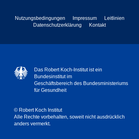
Nutzungsbedingungen
Impressum
Leitlinien
Datenschutzerklärung
Kontakt
Das Robert Koch-Institut ist ein
Bundesinstitut im
Geschäftsbereich des Bundesministeriums
für Gesundheit
© Robert Koch Institut
Alle Rechte vorbehalten, soweit nicht ausdrücklich
anders vermerkt.