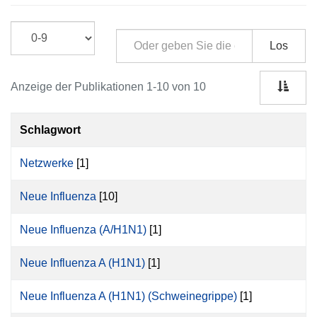
Los
Anzeige der Publikationen 1-10 von 10
Schlagwort
Netzwerke
[1]
Neue Influenza
[10]
Neue Influenza (A/H1N1)
[1]
Neue Influenza A (H1N1)
[1]
Neue Influenza A (H1N1) (Schweinegrippe)
[1]