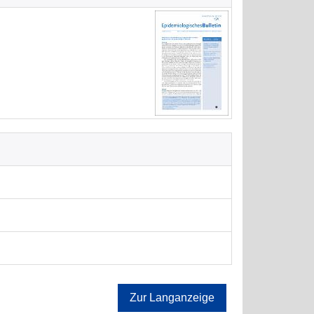
Zur Langanzeige