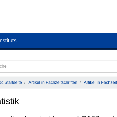
nstituts
c Startseite
Artikel in Fachzeitschriften
Artikel in Fachzeit
tistik