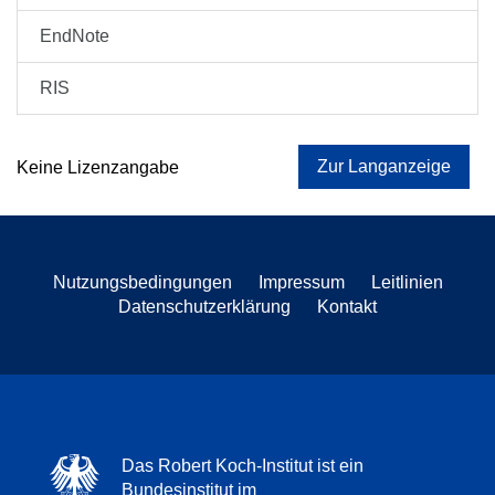
EndNote
RIS
Zur Langanzeige
Keine Lizenzangabe
Nutzungsbedingungen
Impressum
Leitlinien
Datenschutzerklärung
Kontakt
Das Robert Koch-Institut ist ein
Bundesinstitut im