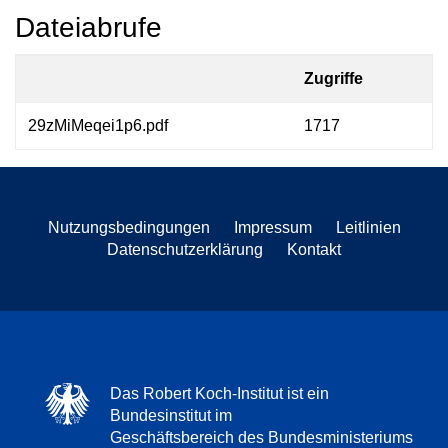
Dateiabrufe
Zugriffe
29zMiMeqei1p6.pdf
1717
Nutzungsbedingungen
Impressum
Leitlinien
Datenschutzerklärung
Kontakt
Das Robert Koch-Institut ist ein
Bundesinstitut im
Geschäftsbereich des Bundesministeriums