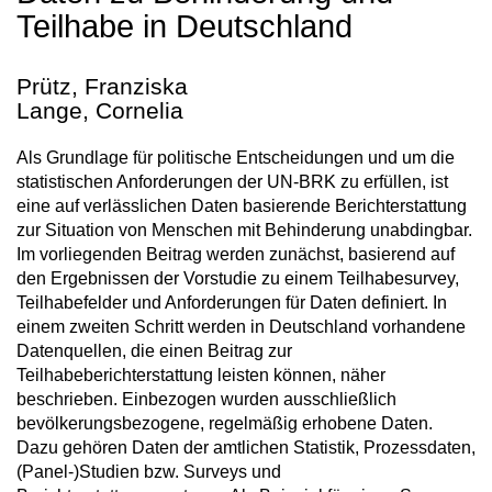
Teilhabe in Deutschland
Prütz, Franziska
Lange, Cornelia
Als Grundlage für politische Entscheidungen und um die
statistischen Anforderungen der UN-BRK zu erfüllen, ist
eine auf verlässlichen Daten basierende Berichterstattung
zur Situation von Menschen mit Behinderung unabdingbar.
Im vorliegenden Beitrag werden zunächst, basierend auf
den Ergebnissen der Vorstudie zu einem Teilhabesurvey,
Teilhabefelder und Anforderungen für Daten definiert. In
einem zweiten Schritt werden in Deutschland vorhandene
Datenquellen, die einen Beitrag zur
Teilhabeberichterstattung leisten können, näher
beschrieben. Einbezogen wurden ausschließlich
bevölkerungsbezogene, regelmäßig erhobene Daten.
Dazu gehören Daten der amtlichen Statistik, Prozessdaten,
(Panel-)Studien bzw. Surveys und