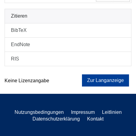
Zitieren
BibTeX
EndNote
RIS
Zur Langanzeige
Keine Lizenzangabe
Nutzungsbedingungen
Impressum
Leitlinien
Datenschutzerklärung
Kontakt