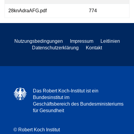
28knAdraAFG.pdf
774
Nutzungsbedingungen
Impressum
Leitlinien
Datenschutzerklärung
Kontakt
Das Robert Koch-Institut ist ein
Bundesinstitut im
Geschäftsbereich des Bundesministeriums
für Gesundheit
© Robert Koch Institut