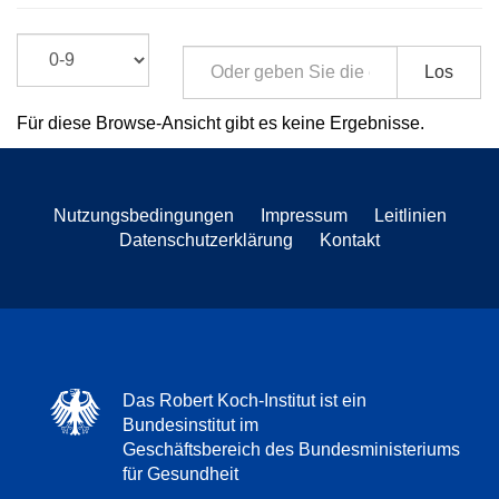
Los
Für diese Browse-Ansicht gibt es keine Ergebnisse.
Nutzungsbedingungen
Impressum
Leitlinien
Datenschutzerklärung
Kontakt
Das Robert Koch-Institut ist ein
Bundesinstitut im
Geschäftsbereich des Bundesministeriums
für Gesundheit