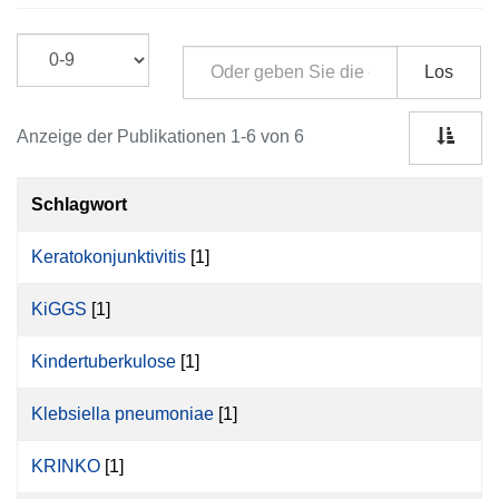
Los
Anzeige der Publikationen 1-6 von 6
Schlagwort
Keratokonjunktivitis
[1]
KiGGS
[1]
Kindertuberkulose
[1]
Klebsiella pneumoniae
[1]
KRINKO
[1]