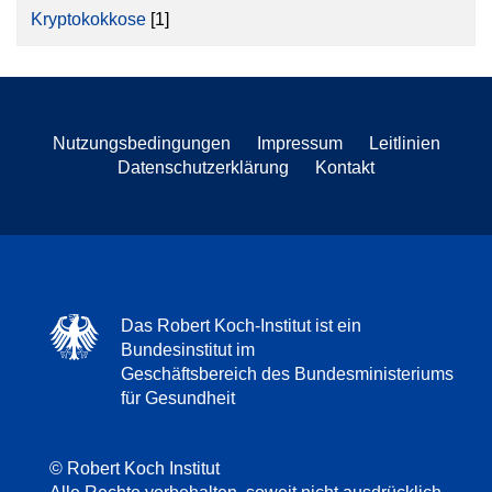
Kryptokokkose
[1]
Nutzungsbedingungen
Impressum
Leitlinien
Datenschutzerklärung
Kontakt
Das Robert Koch-Institut ist ein
Bundesinstitut im
Geschäftsbereich des Bundesministeriums
für Gesundheit
© Robert Koch Institut