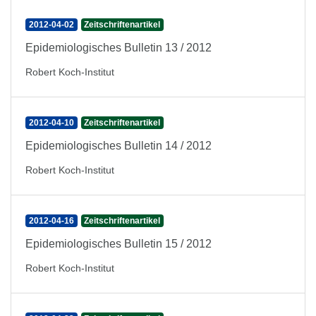
2012-04-02
Zeitschriftenartikel
Epidemiologisches Bulletin 13 / 2012
Robert Koch-Institut
2012-04-10
Zeitschriftenartikel
Epidemiologisches Bulletin 14 / 2012
Robert Koch-Institut
2012-04-16
Zeitschriftenartikel
Epidemiologisches Bulletin 15 / 2012
Robert Koch-Institut