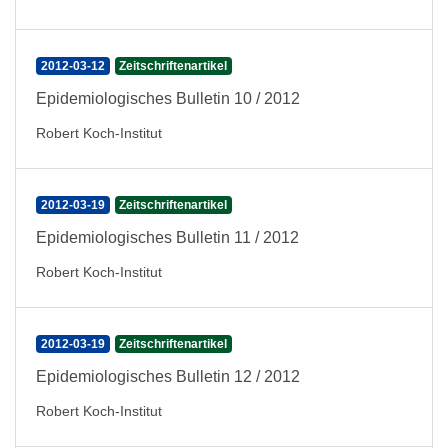
2012-03-12
Zeitschriftenartikel
Epidemiologisches Bulletin 10 / 2012
Robert Koch-Institut
2012-03-19
Zeitschriftenartikel
Epidemiologisches Bulletin 11 / 2012
Robert Koch-Institut
2012-03-19
Zeitschriftenartikel
Epidemiologisches Bulletin 12 / 2012
Robert Koch-Institut