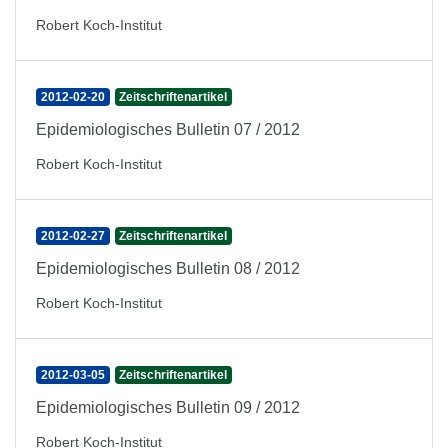
Robert Koch-Institut
2012-02-20
Zeitschriftenartikel
Epidemiologisches Bulletin 07 / 2012
Robert Koch-Institut
2012-02-27
Zeitschriftenartikel
Epidemiologisches Bulletin 08 / 2012
Robert Koch-Institut
2012-03-05
Zeitschriftenartikel
Epidemiologisches Bulletin 09 / 2012
Robert Koch-Institut