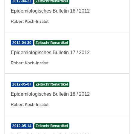
2012-04-23
Zeitschriftenartikel
Epidemiologisches Bulletin 16 / 2012
Robert Koch-Institut
2012-04-30
Zeitschriftenartikel
Epidemiologisches Bulletin 17 / 2012
Robert Koch-Institut
2012-05-07
Zeitschriftenartikel
Epidemiologisches Bulletin 18 / 2012
Robert Koch-Institut
2012-05-14
Zeitschriftenartikel