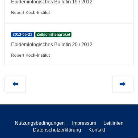
Epidemiologisches Bulletin 19 / 2012
Robert Koch-Institut
2012-05-21
Zeitschriftenartikel
Epidemiologisches Bulletin 20 / 2012
Robert Koch-Institut
Nutzungsbedingungen
Impressum
Leitlinien
Datenschutzerklärung
Kontakt