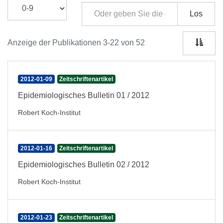
Los
Anzeige der Publikationen 3-22 von 52
2012-01-09
Zeitschriftenartikel
Epidemiologisches Bulletin 01 / 2012
Robert Koch-Institut
2012-01-16
Zeitschriftenartikel
Epidemiologisches Bulletin 02 / 2012
Robert Koch-Institut
2012-01-23
Zeitschriftenartikel