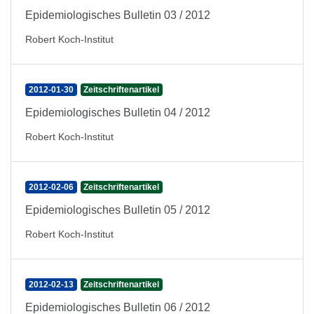
Epidemiologisches Bulletin 03 / 2012
Robert Koch-Institut
2012-01-30
Zeitschriftenartikel
Epidemiologisches Bulletin 04 / 2012
Robert Koch-Institut
2012-02-06
Zeitschriftenartikel
Epidemiologisches Bulletin 05 / 2012
Robert Koch-Institut
2012-02-13
Zeitschriftenartikel
Epidemiologisches Bulletin 06 / 2012