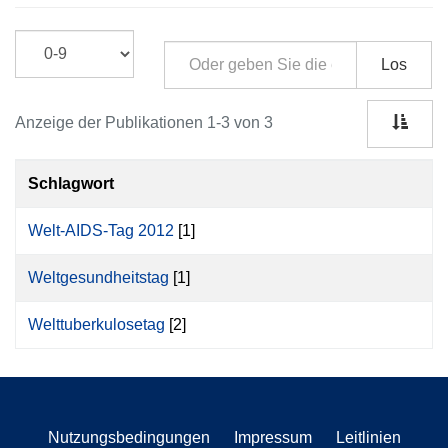
Los
Anzeige der Publikationen 1-3 von 3
Schlagwort
Welt-AIDS-Tag 2012
[1]
Weltgesundheitstag
[1]
Welttuberkulosetag
[2]
Nutzungsbedingungen
Impressum
Leitlinien