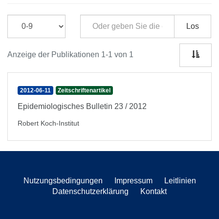
Los
Anzeige der Publikationen 1-1 von 1
2012-06-11
Zeitschriftenartikel
Epidemiologisches Bulletin 23 / 2012
Robert Koch-Institut
Nutzungsbedingungen
Impressum
Leitlinien
Datenschutzerklärung
Kontakt