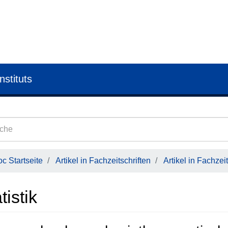
nstituts
c Startseite
Artikel in Fachzeitschriften
Artikel in Fachzeit
tistik