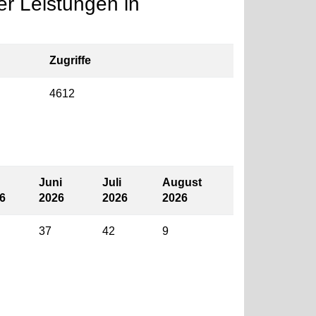
r Leistungen in
Zugriffe
4612
Juni
Juli
August
6
2026
2026
2026
37
42
9