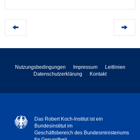
Nutzungsbedingungen
Impressum
Leitlinien
Datenschutzerklärung
Kontakt
Das Robert Koch-Institut ist ein
Bundesinstitut im
Geschäftsbereich des Bundesministeriums
für Gesundheit