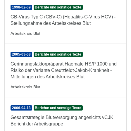
1998-02-09
Berichte und sonstige Texte
GB-Virus Typ C (GBV-C) (Hepatitis-G-Virus HGV) -
Stellungnahme des Arbeitskreises Blut
Arbeitskreis Blut
2005-03-08
Berichte und sonstige Texte
Gerinnungsfaktorpräparat Haemate HS/P 1000 und
Risiko der Variante Creutzfeldt-Jakob-Krankheit -
Mitteilungen des Arbeitskreises Blut
Arbeitskreis Blut
2006-04-13
Berichte und sonstige Texte
Gesamtstrategie Blutversorgung angesichts vCJK
Bericht der Arbeitsgruppe