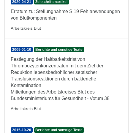
2020-04-21
Zeitschriftenartikel
Erratum zu: Stellungnahme S 19 Fehlanwendungen
von Blutkomponenten
Arbeitskreis Blut
2009-01-10
Berichte und sonstige Texte
Festlegung der Haltbarkeitsfrist von
Thrombozytenkonzentraten mit dem Ziel der
Reduktion lebensbedrohlicher septischer
Transfusionsreaktionen durch bakterielle
Kontamination
Mitteilungen des Arbeitskreises Blut des
Bundesministeriums für Gesundheit - Votum 38
Arbeitskreis Blut
2015-10-20
Berichte und sonstige Texte