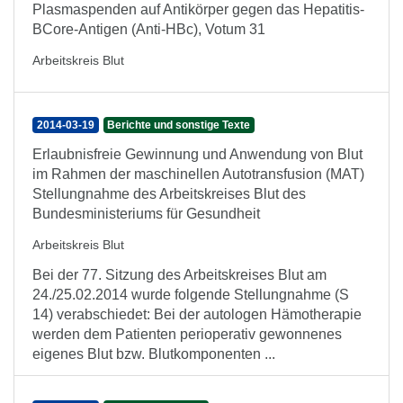
Plasmaspenden auf Antikörper gegen das Hepatitis-
BCore-Antigen (Anti-HBc), Votum 31
Arbeitskreis Blut
2014-03-19
Berichte und sonstige Texte
Erlaubnisfreie Gewinnung und Anwendung von Blut
im Rahmen der maschinellen Autotransfusion (MAT)
Stellungnahme des Arbeitskreises Blut des
Bundesministeriums für Gesundheit
Arbeitskreis Blut
Bei der 77. Sitzung des Arbeitskreises Blut am
24./25.02.2014 wurde folgende Stellungnahme (S
14) verabschiedet: Bei der autologen Hämotherapie
werden dem Patienten perioperativ gewonnenes
eigenes Blut bzw. Blutkomponenten ...