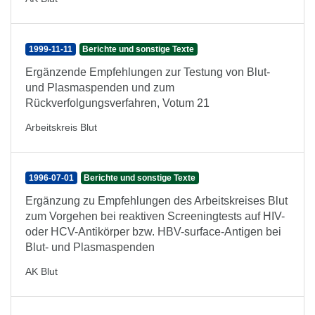
1999-11-11
Berichte und sonstige Texte
Ergänzende Empfehlungen zur Testung von Blut-
und Plasmaspenden und zum
Rückverfolgungsverfahren, Votum 21
Arbeitskreis Blut
1996-07-01
Berichte und sonstige Texte
Ergänzung zu Empfehlungen des Arbeitskreises Blut
zum Vorgehen bei reaktiven Screeningtests auf HIV-
oder HCV-Antikörper bzw. HBV-surface-Antigen bei
Blut- und Plasmaspenden
AK Blut