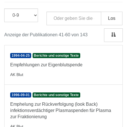
Los
Anzeige der Publikationen 41-60 von 143
1994-04-25
Berichte und sonstige Texte
Empfehlungen zur Eigenblutspende
AK Blut
1996-09-01
Berichte und sonstige Texte
Emphelung zur Rückverfolgung (look Back)
infektionsverdächtiger Plasmaspenden für Plasma
zur Fraktionierung
AK Blut