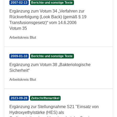
2007-02-13
Berichte und sonstige Texte
Ergänzung zum Votum 34 „Verfahren zur
Rückverfolgung (Look Back) (gemäß § 19
Transfusionsgesetz)“ vom 14.6.2006
Votum 35
Arbeitskreis Blut
2009-01-10
Berichte und sonstige Texte
Ergänzung zum Votum 38 „Bakteriologische
Sicherheit“
Arbeitskreis Blut
2023-09-28
Zeitschriftenartikel
Ergänzung zur Stellungnahme S21 "Einsatz von
Hydroxyethylstärke (HES) als