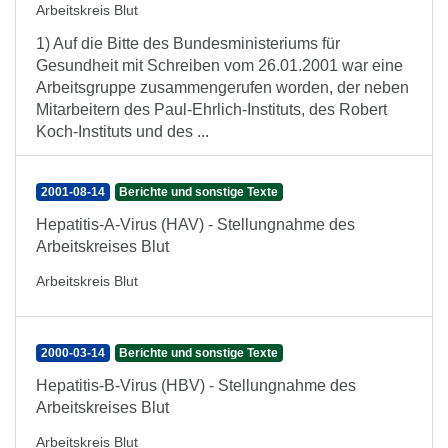
Arbeitskreis Blut
1) Auf die Bitte des Bundesministeriums für
Gesundheit mit Schreiben vom 26.01.2001 war eine
Arbeitsgruppe zusammengerufen worden, der neben
Mitarbeitern des Paul-Ehrlich-Instituts, des Robert
Koch-Instituts und des ...
2001-08-14
Berichte und sonstige Texte
Hepatitis-A-Virus (HAV) - Stellungnahme des
Arbeitskreises Blut
Arbeitskreis Blut
2000-03-14
Berichte und sonstige Texte
Hepatitis-B-Virus (HBV) - Stellungnahme des
Arbeitskreises Blut
Arbeitskreis Blut