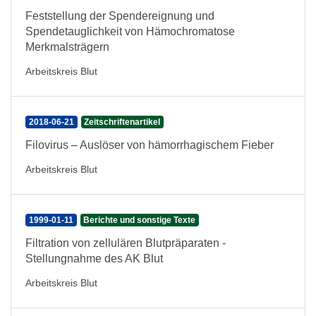
Feststellung der Spendereignung und
Spendetauglichkeit von Hämochromatose
Merkmalsträgern
Arbeitskreis Blut
2018-06-21
Zeitschriftenartikel
Filovirus – Auslöser von hämorrhagischem Fieber
Arbeitskreis Blut
1999-01-11
Berichte und sonstige Texte
Filtration von zellulären Blutpräparaten -
Stellungnahme des AK Blut
Arbeitskreis Blut