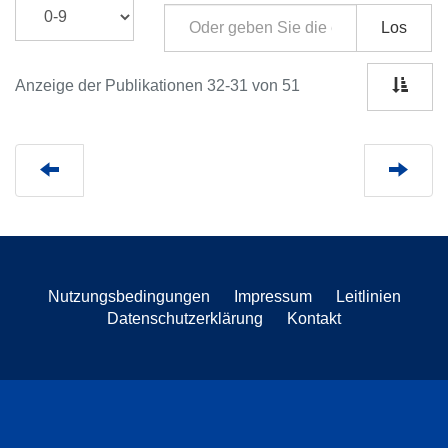
Los
Anzeige der Publikationen 32-31 von 51
Nutzungsbedingungen
Impressum
Leitlinien
Datenschutzerklärung
Kontakt