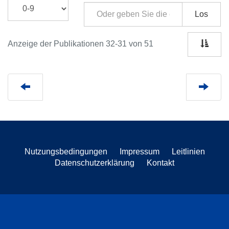
Los
Anzeige der Publikationen 32-31 von 51
Nutzungsbedingungen
Impressum
Leitlinien
Datenschutzerklärung
Kontakt