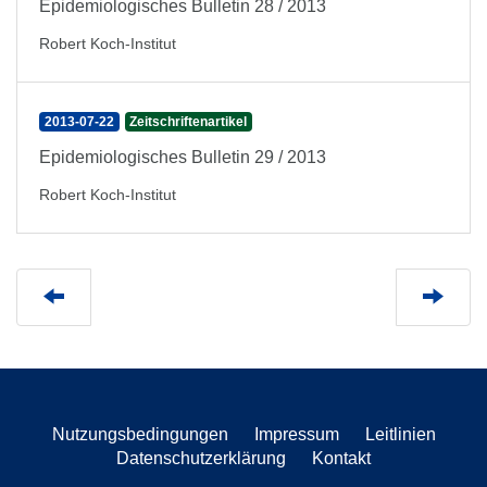
Epidemiologisches Bulletin 28 / 2013
Robert Koch-Institut
2013-07-22
Zeitschriftenartikel
Epidemiologisches Bulletin 29 / 2013
Robert Koch-Institut
Nutzungsbedingungen
Impressum
Leitlinien
Datenschutzerklärung
Kontakt