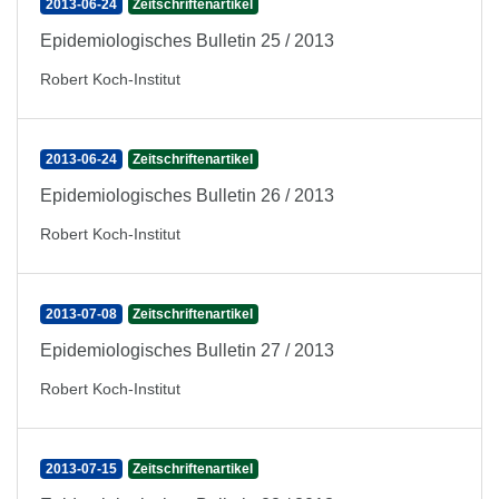
2013-06-24
Zeitschriftenartikel
Epidemiologisches Bulletin 25 / 2013
Robert Koch-Institut
2013-06-24
Zeitschriftenartikel
Epidemiologisches Bulletin 26 / 2013
Robert Koch-Institut
2013-07-08
Zeitschriftenartikel
Epidemiologisches Bulletin 27 / 2013
Robert Koch-Institut
2013-07-15
Zeitschriftenartikel