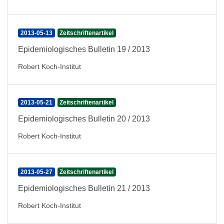
2013-05-13
Zeitschriftenartikel
Epidemiologisches Bulletin 19 / 2013
Robert Koch-Institut
2013-05-21
Zeitschriftenartikel
Epidemiologisches Bulletin 20 / 2013
Robert Koch-Institut
2013-05-27
Zeitschriftenartikel
Epidemiologisches Bulletin 21 / 2013
Robert Koch-Institut