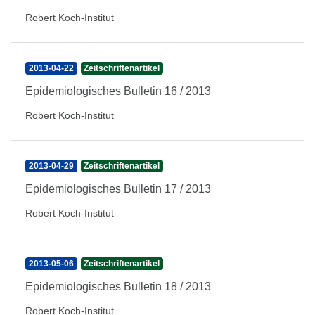
Robert Koch-Institut
2013-04-22
Zeitschriftenartikel
Epidemiologisches Bulletin 16 / 2013
Robert Koch-Institut
2013-04-29
Zeitschriftenartikel
Epidemiologisches Bulletin 17 / 2013
Robert Koch-Institut
2013-05-06
Zeitschriftenartikel
Epidemiologisches Bulletin 18 / 2013
Robert Koch-Institut