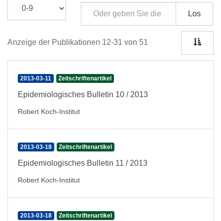
Los
Anzeige der Publikationen 12-31 von 51
2013-03-11
Zeitschriftenartikel
Epidemiologisches Bulletin 10 / 2013
Robert Koch-Institut
2013-03-18
Zeitschriftenartikel
Epidemiologisches Bulletin 11 / 2013
Robert Koch-Institut
2013-03-18
Zeitschriftenartikel