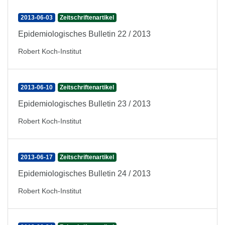
2013-06-03
Zeitschriftenartikel
Epidemiologisches Bulletin 22 / 2013
Robert Koch-Institut
2013-06-10
Zeitschriftenartikel
Epidemiologisches Bulletin 23 / 2013
Robert Koch-Institut
2013-06-17
Zeitschriftenartikel
Epidemiologisches Bulletin 24 / 2013
Robert Koch-Institut