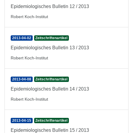
Epidemiologisches Bulletin 12 / 2013
Robert Koch-Institut
2013-04-02
Zeitschriftenartikel
Epidemiologisches Bulletin 13 / 2013
Robert Koch-Institut
2013-04-08
Zeitschriftenartikel
Epidemiologisches Bulletin 14 / 2013
Robert Koch-Institut
2013-04-15
Zeitschriftenartikel
Epidemiologisches Bulletin 15 / 2013