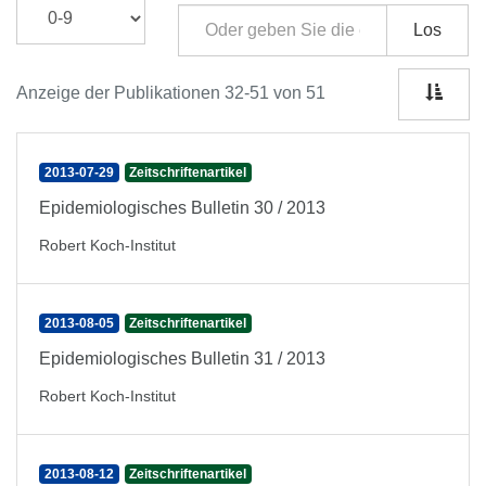
Los
Anzeige der Publikationen 32-51 von 51
2013-07-29
Zeitschriftenartikel
Epidemiologisches Bulletin 30 / 2013
Robert Koch-Institut
2013-08-05
Zeitschriftenartikel
Epidemiologisches Bulletin 31 / 2013
Robert Koch-Institut
2013-08-12
Zeitschriftenartikel