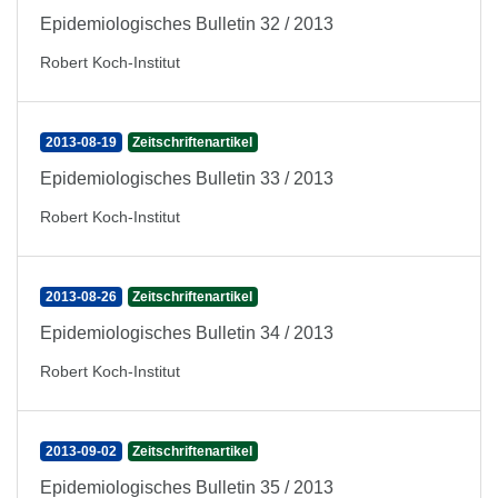
Epidemiologisches Bulletin 32 / 2013
Robert Koch-Institut
2013-08-19
Zeitschriftenartikel
Epidemiologisches Bulletin 33 / 2013
Robert Koch-Institut
2013-08-26
Zeitschriftenartikel
Epidemiologisches Bulletin 34 / 2013
Robert Koch-Institut
2013-09-02
Zeitschriftenartikel
Epidemiologisches Bulletin 35 / 2013