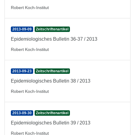
Robert Koch-Institut
2013-09-09
Zeitschriftenartikel
Epidemiologisches Bulletin 36-37 / 2013
Robert Koch-Institut
2013-09-23
Zeitschriftenartikel
Epidemiologisches Bulletin 38 / 2013
Robert Koch-Institut
2013-09-30
Zeitschriftenartikel
Epidemiologisches Bulletin 39 / 2013
Robert Koch-Institut