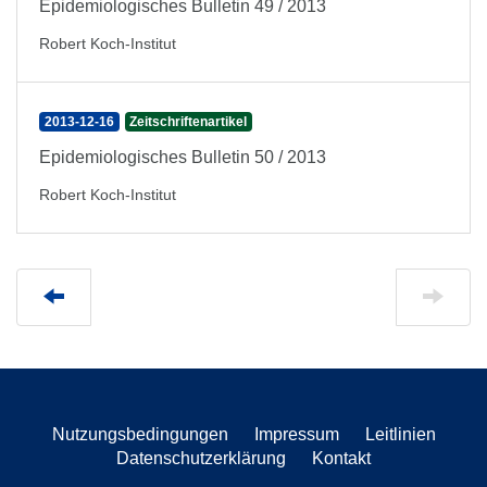
Epidemiologisches Bulletin 49 / 2013
Robert Koch-Institut
2013-12-16
Zeitschriftenartikel
Epidemiologisches Bulletin 50 / 2013
Robert Koch-Institut
Nutzungsbedingungen
Impressum
Leitlinien
Datenschutzerklärung
Kontakt