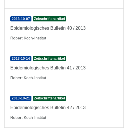
2013-10-07
Zeitschriftenartikel
Epidemiologisches Bulletin 40 / 2013
Robert Koch-Institut
2013-10-14
Zeitschriftenartikel
Epidemiologisches Bulletin 41 / 2013
Robert Koch-Institut
2013-10-21
Zeitschriftenartikel
Epidemiologisches Bulletin 42 / 2013
Robert Koch-Institut