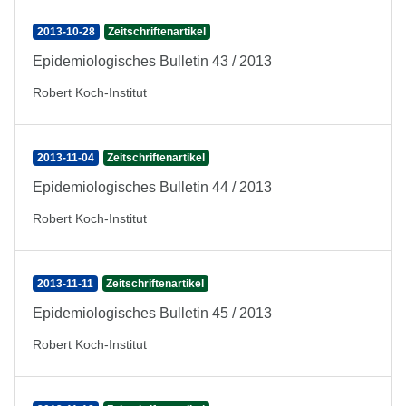
2013-10-28
Zeitschriftenartikel
Epidemiologisches Bulletin 43 / 2013
Robert Koch-Institut
2013-11-04
Zeitschriftenartikel
Epidemiologisches Bulletin 44 / 2013
Robert Koch-Institut
2013-11-11
Zeitschriftenartikel
Epidemiologisches Bulletin 45 / 2013
Robert Koch-Institut