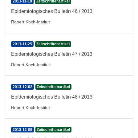
2013-11-18
Zeitschriftenartikel
Epidemiologisches Bulletin 46 / 2013
Robert Koch-Institut
2013-11-25
Zeitschriftenartikel
Epidemiologisches Bulletin 47 / 2013
Robert Koch-Institut
2013-12-02
Zeitschriftenartikel
Epidemiologisches Bulletin 48 / 2013
Robert Koch-Institut
2013-12-09
Zeitschriftenartikel